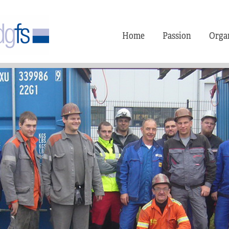
Home
Passion
Orga