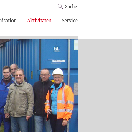
Suche
nisation
Aktivitäten
Service