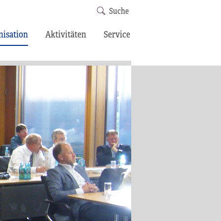
Suche
nisation
Aktivitäten
Service