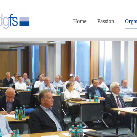
Home
Passion
Orga