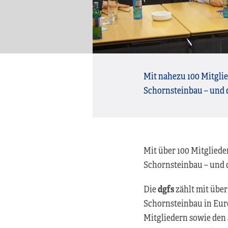
Mit nahezu 100 Mitglie
Schornsteinbau – und 
Mit über 100 Mitgliede
Schornsteinbau – und 
Die
dgfs
zählt mit über
Schornsteinbau in Eur
Mitgliedern sowie den 