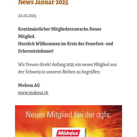
News Januar 2025
22.01.2025
Kontinuierlicher Mitgliederzuwachs.Neues
Mitglied.
Herzlich Willkommen im Kreis der Feuerfest- und
Schornsteinbauer!
Wir freuen direkt Anfang 2025 ein neues Mitglied aus
der Schweiz in unseren Reihen zu begrüßen:
Mokesa AG
www.mokesa.ch