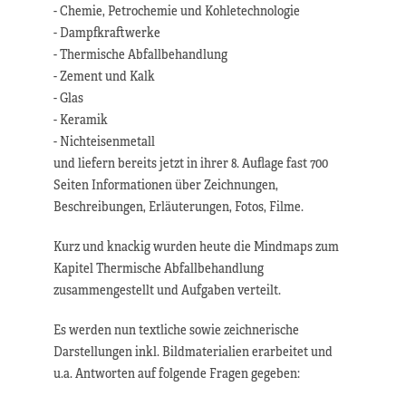
- Chemie, Petrochemie und Kohletechnologie
- Dampfkraftwerke
- Thermische Abfallbehandlung
- Zement und Kalk
- Glas
- Keramik
- Nichteisenmetall
und liefern bereits jetzt in ihrer 8. Auflage fast 700
Seiten Informationen über Zeichnungen,
Beschreibungen, Erläuterungen, Fotos, Filme.
Kurz und knackig wurden heute die Mindmaps zum
Kapitel Thermische Abfallbehandlung
zusammengestellt und Aufgaben verteilt.
Es werden nun textliche sowie zeichnerische
Darstellungen inkl. Bildmaterialien erarbeitet und
u.a. Antworten auf folgende Fragen gegeben: