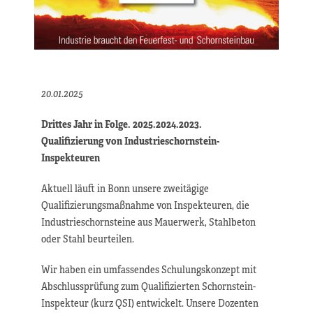
20.01.2025
Drittes Jahr in Folge. 2025.2024.2023.
Qualifizierung von Industrieschornstein-
Inspekteuren
Aktuell läuft in Bonn unsere zweitägige
Qualifizierungsmaßnahme von Inspekteuren, die
Industrieschornsteine aus Mauerwerk, Stahlbeton
oder Stahl beurteilen.
Wir haben ein umfassendes Schulungskonzept mit
Abschlussprüfung zum Qualifizierten Schornstein-
Inspekteur (kurz QSI) entwickelt. Unsere Dozenten