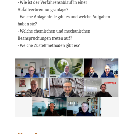
- Wie ist der Verfahrensablauf in einer
Abfallverbrennungsanlage?
- Welche Anlagenteile gibt es und welche Aufgaben
haben sie?
- Welche chemischen und mechanischen
Beanspruchungen treten auf?
- Welche Zustellmethoden gibt es?