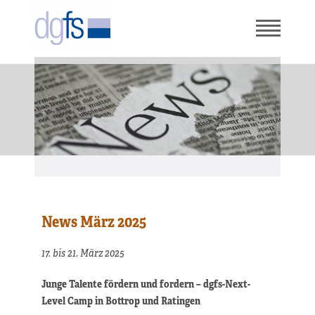
News März 2025
17. bis 21. März 2025
Junge Talente fördern und fordern – dgfs-Next-
Level Camp in Bottrop und Ratingen