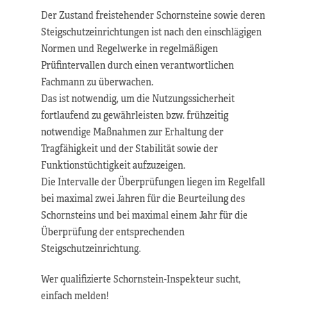
Der Zustand freistehender Schornsteine sowie deren
Steigschutzeinrichtungen ist nach den einschlägigen
Normen und Regelwerke in regelmäßigen
Prüfintervallen durch einen verantwortlichen
Fachmann zu überwachen.
Das ist notwendig, um die Nutzungssicherheit
fortlaufend zu gewährleisten bzw. frühzeitig
notwendige Maßnahmen zur Erhaltung der
Tragfähigkeit und der Stabilität sowie der
Funktionstüchtigkeit aufzuzeigen.
Die Intervalle der Überprüfungen liegen im Regelfall
bei maximal zwei Jahren für die Beurteilung des
Schornsteins und bei maximal einem Jahr für die
Überprüfung der entsprechenden
Steigschutzeinrichtung.
Wer qualifizierte Schornstein-Inspekteur sucht,
einfach melden!