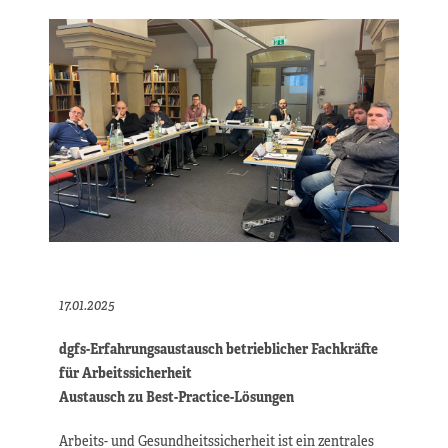
17.01.2025
dgfs-Erfahrungsaustausch betrieblicher Fachkräfte
für Arbeitssicherheit
Austausch zu Best-Practice-Lösungen
Arbeits- und Gesundheitssicherheit ist ein zentrales