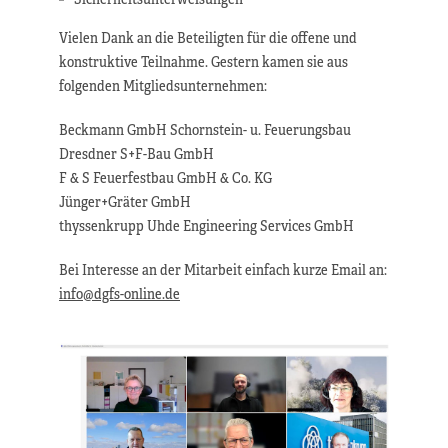
Vielen Dank an die Beteiligten für die offene und
konstruktive Teilnahme. Gestern kamen sie aus
folgenden Mitgliedsunternehmen:
Beckmann GmbH Schornstein- u. Feuerungsbau
Dresdner S+F-Bau GmbH
F & S Feuerfestbau GmbH & Co. KG
Jünger+Gräter GmbH
thyssenkrupp Uhde Engineering Services GmbH
Bei Interesse an der Mitarbeit einfach kurze Email an:
info@dgfs-online.de