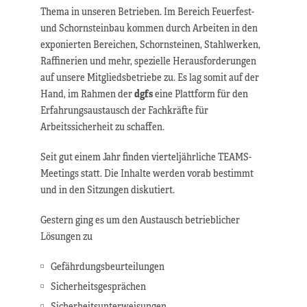
Thema in unseren Betrieben. Im Bereich Feuerfest-
und Schornsteinbau kommen durch Arbeiten in den
exponierten Bereichen, Schornsteinen, Stahlwerken,
Raffinerien und mehr, spezielle Herausforderungen
auf unsere Mitgliedsbetriebe zu. Es lag somit auf der
Hand, im Rahmen der
dgfs
eine Plattform für den
Erfahrungsaustausch der Fachkräfte für
Arbeitssicherheit zu schaffen.
Seit gut einem Jahr finden vierteljährliche TEAMS-
Meetings statt. Die Inhalte werden vorab bestimmt
und in den Sitzungen diskutiert.
Gestern ging es um den Austausch betrieblicher
Lösungen zu
Gefährdungsbeurteilungen
Sicherheitsgesprächen
Sicherheitsunterweisungen