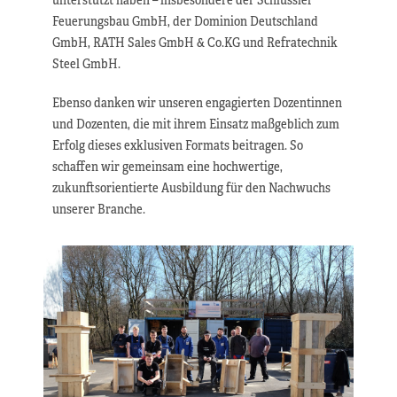
Feuerungsbau GmbH, der Dominion Deutschland
GmbH, RATH Sales GmbH & Co.KG und Refratechnik
Steel GmbH.
Ebenso danken wir unseren engagierten Dozentinnen
und Dozenten, die mit ihrem Einsatz maßgeblich zum
Erfolg dieses exklusiven Formats beitragen. So
schaffen wir gemeinsam eine hochwertige,
zukunftsorientierte Ausbildung für den Nachwuchs
unserer Branche.