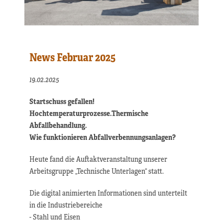
News Februar 2025
19.02.2025
Startschuss gefallen!
Hochtemperaturprozesse.Thermische
Abfallbehandlung.
Wie funktionieren Abfallverbennungsanlagen?
Heute fand die Auftaktveranstaltung unserer
Arbeitsgruppe „Technische Unterlagen“ statt.
Die digital animierten Informationen sind unterteilt
in die Industriebereiche
- Stahl und Eisen