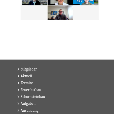
Mitglieder
Aktuell
Termine
Feuerfestbau
Schornsteinbau
Aufgaben
Ausbildung