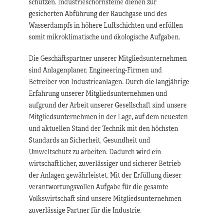
schützen. Industrieschornsteine dienen zur
gesicherten Abführung der Rauchgase und des
Wasserdampfs in höhere Luftschichten und erfüllen
somit mikroklimatische und ökologische Aufgaben.
Die Geschäftspartner unserer Mitgliedsunternehmen
sind Anlagenplaner, Engineering-Firmen und
Betreiber von Industrieanlagen. Durch die langjährige
Erfahrung unserer Mitgliedsunternehmen und
aufgrund der Arbeit unserer Gesellschaft sind unsere
Mitgliedsunternehmen in der Lage, auf dem neuesten
und aktuellen Stand der Technik mit den höchsten
Standards an Sicherheit, Gesundheit und
Umweltschutz zu arbeiten. Dadurch wird ein
wirtschaftlicher, zuverlässiger und sicherer Betrieb
der Anlagen gewährleistet. Mit der Erfüllung dieser
verantwortungsvollen Aufgabe für die gesamte
Volkswirtschaft sind unsere Mitgliedsunternehmen
zuverlässige Partner für die Industrie.