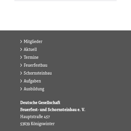
Mitglieder
Aktuell
Termine
Feuerfestbau
Schornsteinbau
Aufgaben
Ausbildung
Deutsche Gesellschaft
Feuerfest- und Schornsteinbau e. V.
Hauptstraße 457
53639 Königswinter