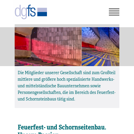
Die Mitglieder unserer Gesellschaft sind zum Großteil
mittlere und größere hoch spezialisierte Handwerks-
und mittelständische Bauunternehmen sowie
Personengesellschaften, die im Bereich des Feuerfest-
und Schornsteinbaus tätig sind.
Feuerfest- und Schornseitenbau.