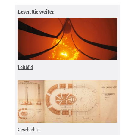
Lesen Sie weiter
Leitbild
Geschichte