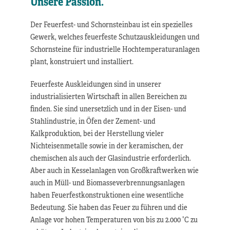
Unsere Passion.
Der Feuerfest- und Schornsteinbau ist ein spezielles
Gewerk, welches feuerfeste Schutzauskleidungen und
Schornsteine für industrielle Hochtemperaturanlagen
plant, konstruiert und installiert.
Feuerfeste Auskleidungen sind in unserer
industrialisierten Wirtschaft in allen Bereichen zu
finden. Sie sind unersetzlich und in der Eisen- und
Stahlindustrie, in Öfen der Zement- und
Kalkproduktion, bei der Herstellung vieler
Nichteisenmetalle sowie in der keramischen, der
chemischen als auch der Glasindustrie erforderlich.
Aber auch in Kesselanlagen von Großkraftwerken wie
auch in Müll- und Biomasseverbrennungsanlagen
haben Feuerfestkonstruktionen eine wesentliche
Bedeutung. Sie haben das Feuer zu führen und die
Anlage vor hohen Temperaturen von bis zu 2.000 °C zu