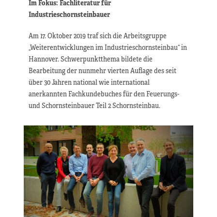
Im Fokus: Fachliteratur für
Industrieschornsteinbauer
Am 17. Oktober 2019 traf sich die Arbeitsgruppe
„Weiterentwicklungen im Industrieschornsteinbau“ in
Hannover. Schwerpunktthema bildete die
Bearbeitung der nunmehr vierten Auflage des seit
über 30 Jahren national wie international
anerkannten Fachkundebuches für den Feuerungs-
und Schornsteinbauer Teil 2 Schornsteinbau.