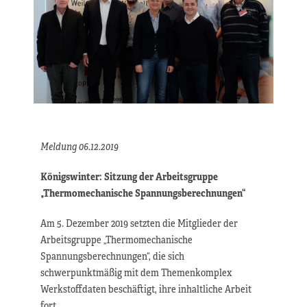
Meldung 06.12.2019
Königswinter: Sitzung der Arbeitsgruppe
„
Thermomechanische Spannungsberechnungen
“
Am 5. Dezember 2019 setzten die Mitglieder der
Arbeitsgruppe „Thermomechanische
Spannungsberechnungen“, die sich
schwerpunktmäßig mit dem Themenkomplex
Werkstoffdaten beschäftigt, ihre inhaltliche Arbeit
fort.