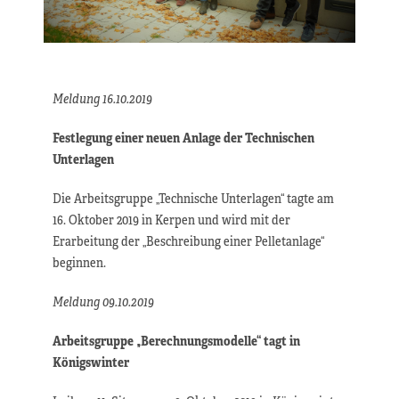
Meldung 16.10.2019
Festlegung einer neuen Anlage der Technischen
Unterlagen
Die Arbeitsgruppe „Technische Unterlagen“ tagte am
16. Oktober 2019 in Kerpen und wird mit der
Erarbeitung der „Beschreibung einer Pelletanlage“
beginnen.
Meldung 09.10.2019
Arbeitsgruppe „Berechnungsmodelle“ tagt in
Königswinter