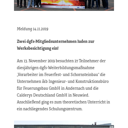
Meldung 14.11.2019
Zwei dgfs-Mitgliedsunternehmen luden zur
Werksbesichtigung ein!
Am 13. November 2019 besuchten 27 Teilnehmer der
diesjährigen dgfs-Weiterbildungsmaßnahme
„Vorarbeiter im Feuerfest- und Schornsteinbau“ die
Unternehmen ikb Ingenieur- und Konstruktionsbüro
für Feuerungsbau GmbH in Andernach und die
Calderys Deutschland GmbH in Neuwied.
Anschließend ging es zum theoretischen Unterricht in
ein nachliegendes Schulungszentrum.