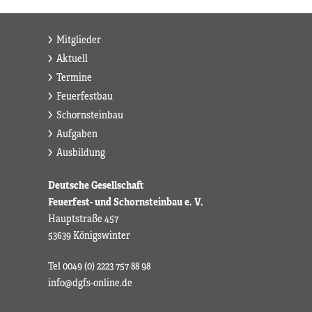
Mitglieder
Aktuell
Termine
Feuerfestbau
Schornsteinbau
Aufgaben
Ausbildung
Deutsche Gesellschaft
Feuerfest- und Schornsteinbau e. V.
Hauptstraße 457
53639 Königswinter
Tel 0049 (0) 2223 757 88 98
info@dgfs-online.de