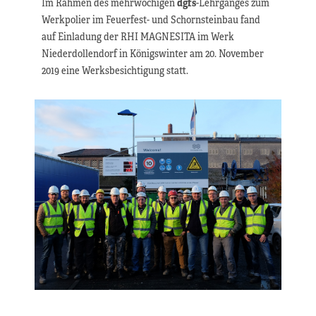
Im Rahmen des mehrwöchigen
dgfs
-Lehrganges zum
Werkpolier im Feuerfest- und Schornsteinbau fand
auf Einladung der RHI MAGNESITA im Werk
Niederdollendorf in Königswinter am 20. November
2019 eine Werksbesichtigung statt.