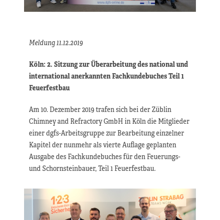
Meldung 11.12.2019
Köln: 2. Sitzung zur Überarbeitung des national und
international anerkannten Fachkundebuches Teil 1
Feuerfestbau
Am 10. Dezember 2019 trafen sich bei der Züblin
Chimney and Refractory GmbH in Köln die Mitglieder
einer dgfs-Arbeitsgruppe zur Bearbeitung einzelner
Kapitel der nunmehr als vierte Auflage geplanten
Ausgabe des Fachkundebuches für den Feuerungs-
und Schornsteinbauer, Teil 1 Feuerfestbau.