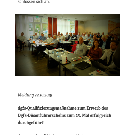
schlossen sich an.
Meldung 22.10.2019
dgfs-Qualifizierungsmaßnahme zum Erwerb des
Dgfs-Düsenführerscheins zum 25. Mal erfolgreich
durchgeführt!