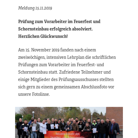
Meldung 15.11.2019
Prüfung zum Vorarbeiter im Feuerfest und
Schornsteinbau erfolgreich absolviert.
Herzlichen Glückwunsch!
Am 15. November 2019 fanden nach einem
zweiwöchigen, intensiven Lehrplan die schriftlichen
Prüfungen zum Vorarbeiter im Feuerfest- und
Schornsteinbau statt. Zufriedene Teilnehmer und
einige Mitglieder des Prüfungsausschusses stellten
sich gern zu einem gemeinsamen Abschlussfoto vor
unsere Fotolinse.