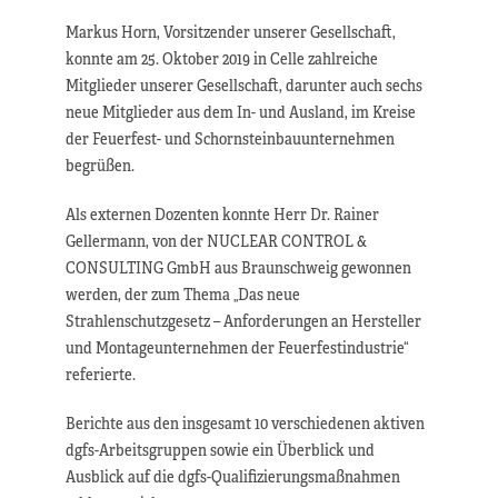
Markus Horn, Vorsitzender unserer Gesellschaft,
konnte am 25. Oktober 2019 in Celle zahlreiche
Mitglieder unserer Gesellschaft, darunter auch sechs
neue Mitglieder aus dem In- und Ausland, im Kreise
der Feuerfest- und Schornsteinbauunternehmen
begrüßen.
Als externen Dozenten konnte Herr Dr. Rainer
Gellermann, von der NUCLEAR CONTROL &
CONSULTING GmbH aus Braunschweig gewonnen
werden, der zum Thema „Das neue
Strahlenschutzgesetz – Anforderungen an Hersteller
und Montageunternehmen der Feuerfestindustrie“
referierte.
Berichte aus den insgesamt 10 verschiedenen aktiven
dgfs-Arbeitsgruppen sowie ein Überblick und
Ausblick auf die dgfs-Qualifizierungsmaßnahmen