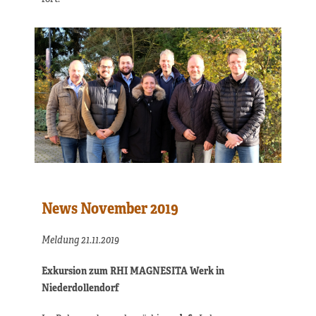
News November 2019
Meldung 21.11.2019
Exkursion zum RHI MAGNESITA Werk in
Niederdollendorf