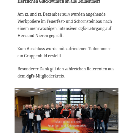
Herzlichen Glückwunsch an alle Teilnehmer!
Am 12. und 13. Dezember 2019 wurden angehende
Werkpoliere im Feuerfest- und Schornsteinbau nach
einem mehrwöchigen, intensiven dgfs-Lehrgang auf
Herz und Nieren geprüft.
Zum Abschluss wurde mit zufriedenen Teilnehmern
ein Gruppenbild erstellt.
Besonderer Dank gilt den zahlreichen Referenten aus
dem
dgfs
-Mitgliederkreis.