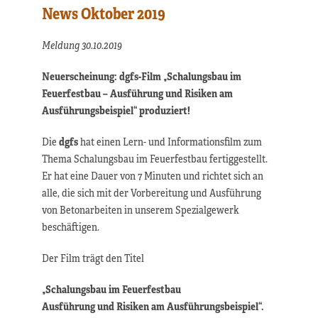
News Oktober 2019
Meldung 30.10.2019
Neuerscheinung: dgfs-Film „Schalungsbau im
Feuerfestbau – Ausführung und Risiken am
Ausführungsbeispiel“ produziert!
Die
dgfs
hat einen Lern- und Informationsfilm zum
Thema Schalungsbau im Feuerfestbau fertiggestellt.
Er hat eine Dauer von 7 Minuten und richtet sich an
alle, die sich mit der Vorbereitung und Ausführung
von Betonarbeiten in unserem Spezialgewerk
beschäftigen.
Der Film trägt den Titel
„Schalungsbau im Feuerfestbau
Ausführung und Risiken am Ausführungsbeispiel“.