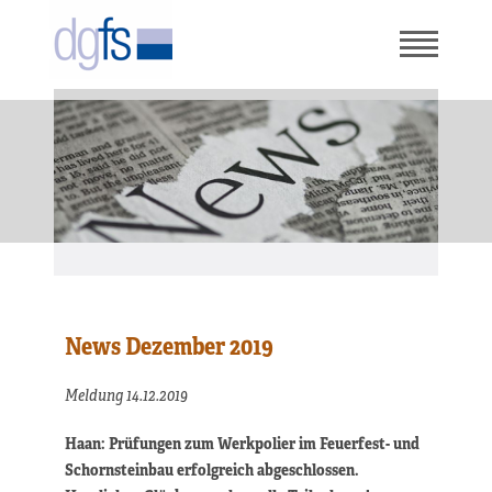
News Dezember 2019
Meldung 14.12.2019
Haan: Prüfungen zum Werkpolier im Feuerfest- und
Schornsteinbau erfolgreich abgeschlossen.