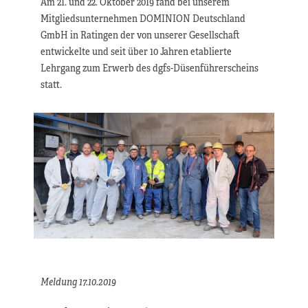
Am 21. und 22. Oktober 2019 fand bei unserem
Mitgliedsunternehmen DOMINION Deutschland
GmbH in Ratingen der von unserer Gesellschaft
entwickelte und seit über 10 Jahren etablierte
Lehrgang zum Erwerb des dgfs-Düsenführerscheins
statt.
Meldung 17.10.2019