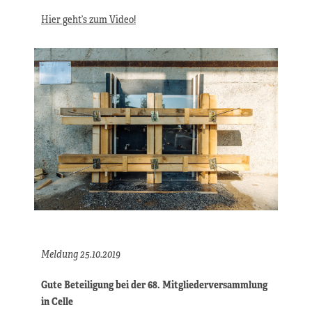
Hier geht’s zum Video!
Meldung 25.10.2019
Gute Beteiligung bei der 68. Mitgliederversammlung
in Celle