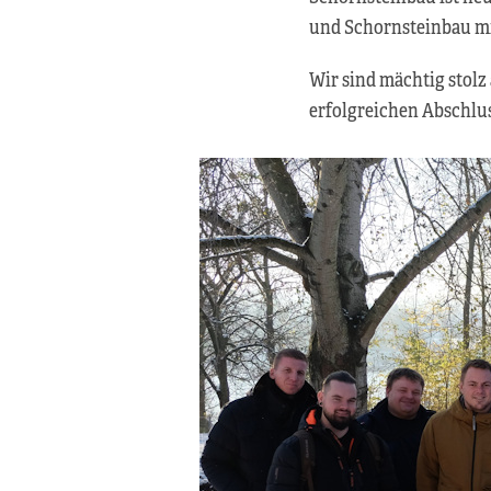
und Schornsteinbau mi
Wir sind mächtig stolz
erfolgreichen Abschlus