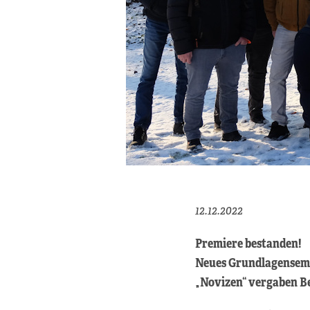
12.12.2022
Premiere bestanden!
Neues Grundlagensemi
„Novizen“ vergaben B