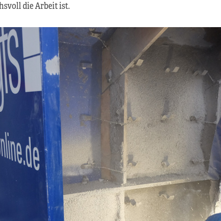
voll die Arbeit ist.