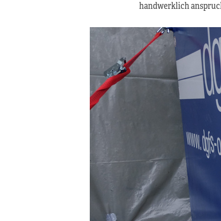
handwerklich anspruchs