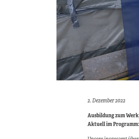
2. Dezember 2022
Ausbildung zum Werkp
Aktuell im Programm:
Unsere insgesamt über