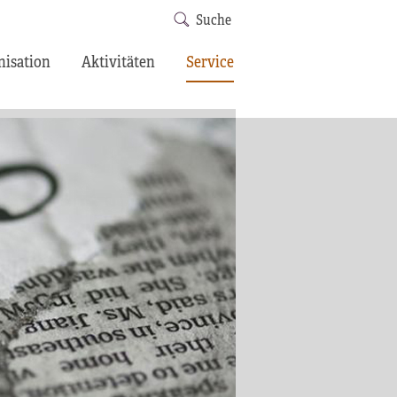
Suche
nisation
Aktivitäten
Service