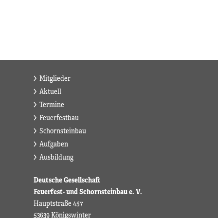
Mitglieder
Aktuell
Termine
Feuerfestbau
Schornsteinbau
Aufgaben
Ausbildung
Deutsche Gesellschaft
Feuerfest- und Schornsteinbau e. V.
Hauptstraße 457
53639 Königswinter