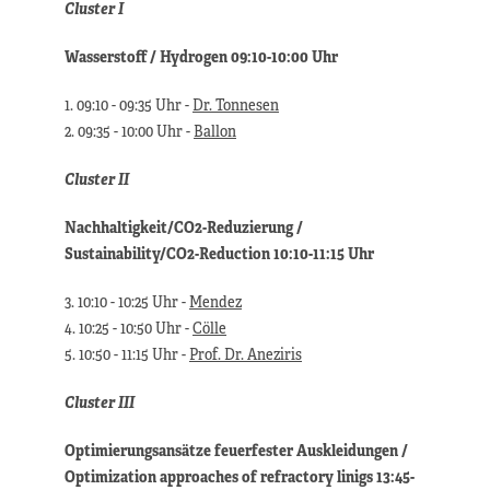
Cluster I
Wasserstoff / Hydrogen 09:10-10:00 Uhr
1. 09:10 - 09:35 Uhr -
Dr. Tonnesen
2. 09:35 - 10:00 Uhr -
Ballon
Cluster II
Nachhaltigkeit/CO2-Reduzierung /
Sustainability/CO2-Reduction 10:10-11:15 Uhr
3. 10:10 - 10:25 Uhr -
Mendez
4. 10:25 - 10:50 Uhr -
Cölle
5. 10:50 - 11:15 Uhr -
Prof. Dr. Aneziris
Cluster III
Optimierungsansätze feuerfester Auskleidungen /
Optimization approaches of refractory linigs 13:45-