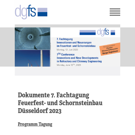
Dokumente 7. Fachtagung
Feuerfest- und Schornsteinbau
Düsseldorf 2023
Programm Tagung